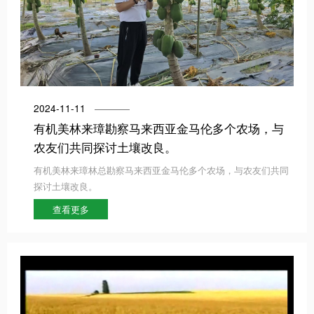
2024-11-11
有机美林来璋勘察马来西亚金马伦多个农场，与
农友们共同探讨土壤改良。
有机美林来璋林总勘察马来西亚金马伦多个农场，与农友们共同
探讨土壤改良。
查看更多