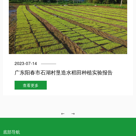
2023-07-14
广东阳春市石湖村垦造水稻田种植实验报告
查看更多
←
→
底部导航