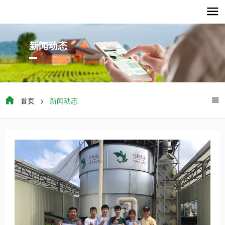

新闻动态

首页
>
新闻动态
