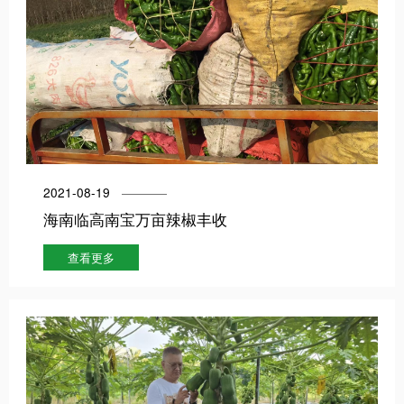
2021-08-19
海南临高南宝万亩辣椒丰收
查看更多