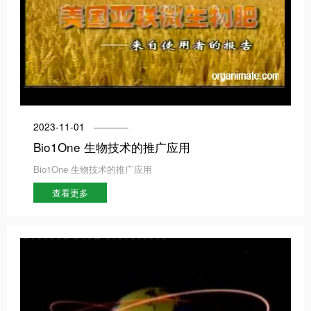
2023-11-01
Bio1One 生物技术的推广应用
Bio1One 生物技术的推广应用
查看更多