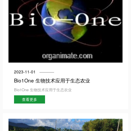
2023-11-01
Bio1One 生物技术应用于生态农业
Bio1One 生物技术应用于生态农业
查看更多