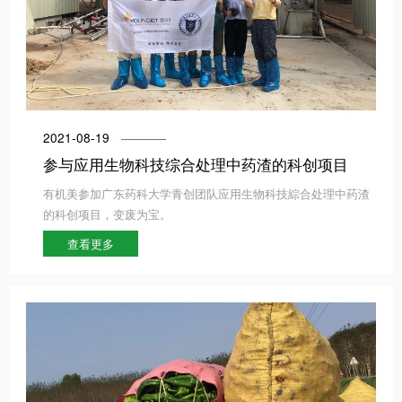
2021-08-19
参与应用生物科技综合处理中药渣的科创项目
有机美参加广东药科大学青创团队应用生物科技綜合处理中药渣
的科创项目，变废为宝。
查看更多