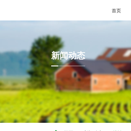
首页
新闻动态