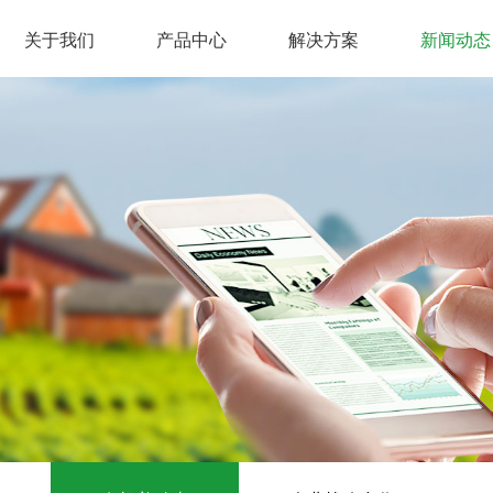
关于我们
产品中心
解决方案
新闻动态