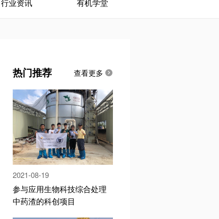
行业资讯
有机学堂
热门推荐
查看更多

2021-08-19
参与应用生物科技综合处理
中药渣的科创项目