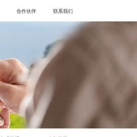
合作伙伴
联系我们