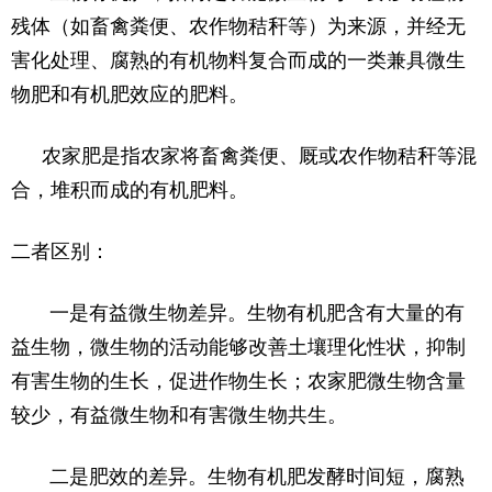
残体（如畜禽粪便、农作物秸秆等）为来源，并经无
害化处理、腐熟的有机物料复合而成的一类兼具微生
物肥和有机肥效应的肥料。
农家肥是指农家将畜禽粪便、厩或农作物秸秆等混
合，堆积而成的有机肥料。
二者区别：
一是有益微生物差异。生物有机肥含有大量的有
益生物，微生物的活动能够改善土壤理化性状，抑制
有害生物的生长，促进作物生长；农家肥微生物含量
较少，有益微生物和有害微生物共生。
二是肥效的差异。生物有机肥发酵时间短，腐熟