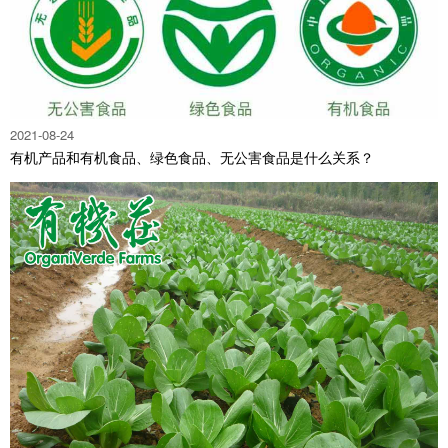
2021-08-24
有机产品和有机食品、绿色食品、无公害食品是什么关系？