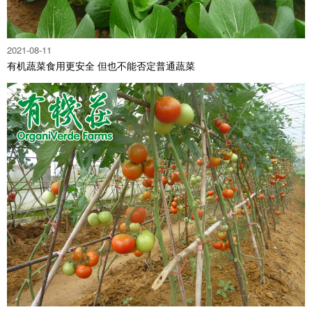
2021-08-11
有机蔬菜食用更安全 但也不能否定普通蔬菜