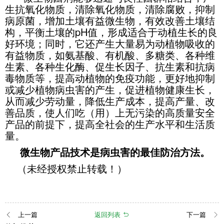
生抗氧化物质，清除氧化物质，清除腐败，抑制
病原菌，增加土壤有益微生物，有效改善土壤结
构，平衡土壤的pH值，形成适合于动植生长的良
好环境；同时，它还产生大量易为动植物吸收的
有益物质，如氨基酸、有机酸、多糖类、各种维
生素、各种生化酶、促生长因子、抗生素和抗病
毒物质等，提高动植物的免疫功能，更好地抑制
或减少植物病虫害的产生，促进植物健康生长，
从而减少劳动量，降低生产成本，提高产量、改
善品质，使人们吃（用）上无污染的高质量安全
产品的前提下，提高全社会的生产水平和生活质
量。
微生物产品技术是病虫害的最佳防治方法。
（未经授权禁止转载！）
上一篇
返回列表
下一篇


