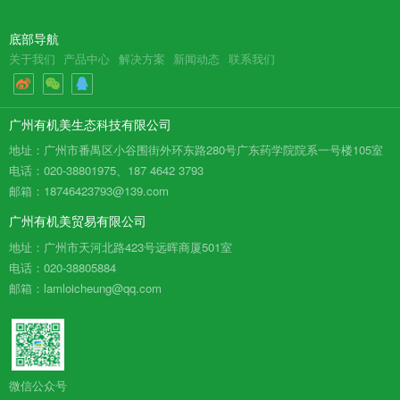
底部导航
关于我们
产品中心
解决方案
新闻动态
联系我们
广州有机美生态科技有限公司
地址：广州市番禺区小谷围街外环东路280号广东药学院院系一号楼105室
电话：020-38801975、187 4642 3793
邮箱：18746423793@139.com
广州有机美贸易有限公司
地址：广州市天河北路423号远晖商厦501室
电话：020-38805884
邮箱：lamloicheung@qq.com
微信公众号