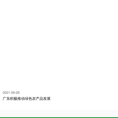
2021-09-29
广东积极推动绿色农产品发展