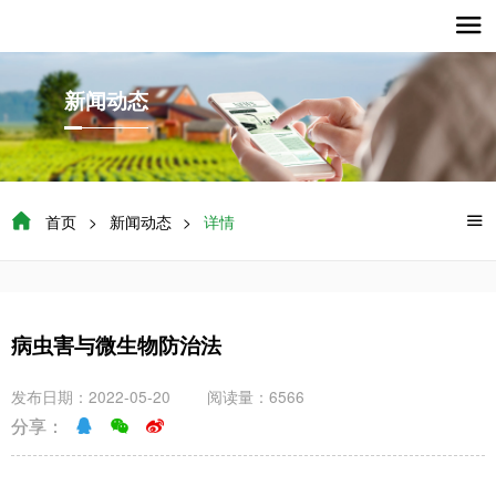

新闻动态

首页
>
新闻动态
>
详情

病虫害与微生物防治法
发布日期：2022-05-20
阅读量：6566
分享：