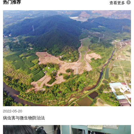
热门推荐
查看更多

2022-05-20
病虫害与微生物防治法